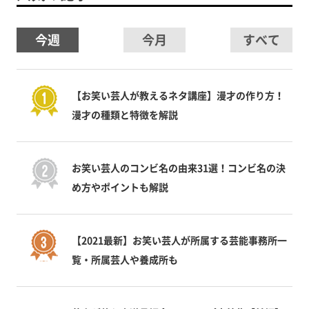
今週
今月
すべて
【お笑い芸人が教えるネタ講座】漫才の作り方！
漫才の種類と特徴を解説
お笑い芸人のコンビ名の由来31選！コンビ名の決
め方やポイントも解説
【2021最新】お笑い芸人が所属する芸能事務所一
覧・所属芸人や養成所も