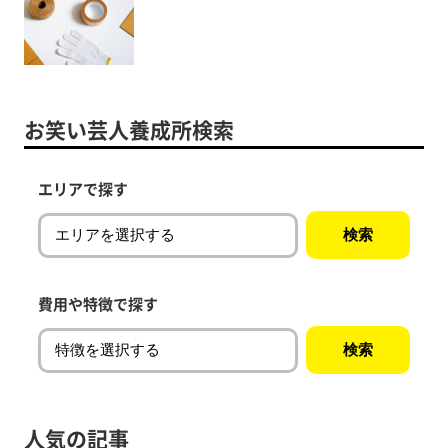
お笑い芸人養成所検索
エリアで探す
費用や特徴で探す
人気の記事