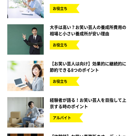
お役立ち
大手は高い？お笑い芸人の養成所費用の
相場と小さい養成所が安い理由
お役立ち
【お笑い芸人は向け】効果的に継続的に
節約できる8つのポイント
お役立ち
経験者が語る！お笑い芸人を目指して上
京する時のポイント
アルバイト