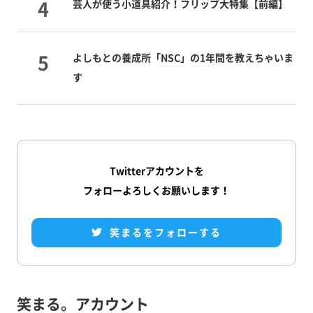
芸人が使う小道具紹介！フリップ大特集【前編】
よしもとの養成所「NSC」の1年間を教えちゃいま
す
Twitterアカウントを
フォローよろしくお願いします！
笑まるをフォローする
笑まる。アカウント