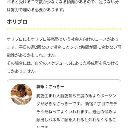
べると受けるコマ数が少なくなる傾向があるので、足りない分
は努力で埋める必要があります。
ホリプロ
ホリプロにもホリプロ笑売塾という社会人向けのコースがあり
ます。平日の週2回なので場合によっては時間が間に合わない可
能性があるかもしれません。
その場合には、自分のスケジュールにあった養成所を見つける
しかありません。
執筆：ざっきー
胸筋生まれ大腿筋育ち三度の飯よりポージン
グが好きなざっきーです。 新宿２丁目でモテ
そうだねってよくいわれます。最近の悩みは
顔出しパネルに顔を入れると外れなくなるこ
とです。