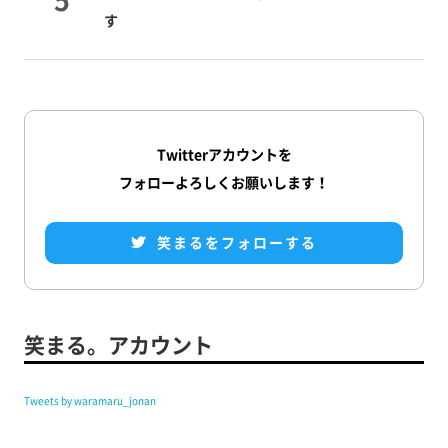
す
Twitterアカウントを
フォローよろしくお願いします！
笑まるをフォローする
笑まる。アカウント
Tweets by waramaru_jonan