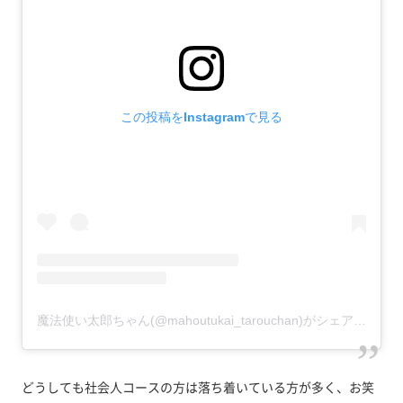
この投稿をInstagramで見る
魔法使い太郎ちゃん(@mahoutukai_tarouchan)がシェアした投稿
どうしても社会人コースの方は落ち着いている方が多く、お笑