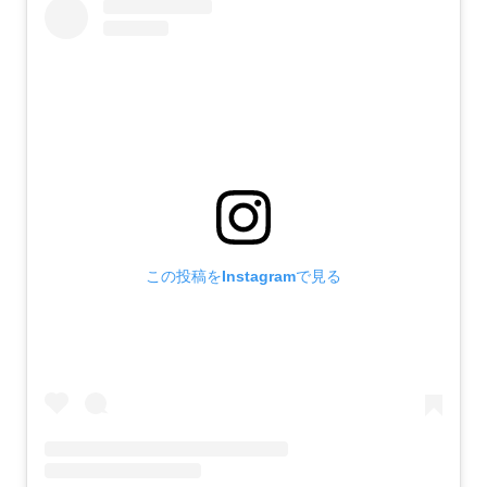
この投稿をInstagramで見る