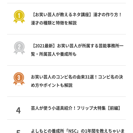
【お笑い芸人が教えるネタ講座】漫才の作り方！
漫才の種類と特徴を解説
【2021最新】お笑い芸人が所属する芸能事務所一
覧・所属芸人や養成所も
お笑い芸人のコンビ名の由来31選！コンビ名の決
め方やポイントも解説
芸人が使う小道具紹介！フリップ大特集【前編】
よしもとの養成所「NSC」の1年間を教えちゃいま