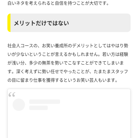
白いネタを考えられると自信を持つことが大切です。
メリットだけではない
社会人コースの、お笑い養成所のデメリットとしてはやはり勢
いが少ないということが言えるかもしれません。若い方は経験
が浅い分、多少の無茶を勢いでこなすことができてしまいま
す。深く考えずに勢い任せでやったことが、たまたまスタッフ
の目に留まり仕事を獲得するというお笑い芸人もいます。