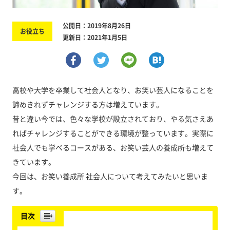
公開日：2019年8月26日
お役立ち
更新日：2021年1月5日
高校や大学を卒業して社会人となり、お笑い芸人になることを
諦めきれずチャレンジする方は増えています。
昔と違い今では、色々な学校が設立されており、やる気さえあ
ればチャレンジすることができる環境が整っています。実際に
社会人でも学べるコースがある、お笑い芸人の養成所も増えて
きています。
今回は、お笑い養成所 社会人について考えてみたいと思いま
す。
目次