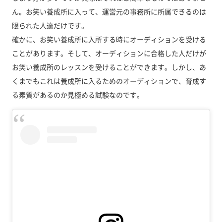
ん。お笑い養成所に入って、運営元の事務所に所属できるのは
限られた人達だけです。
確かに、お笑い養成所に入所する時にオーディションを受ける
ことがあります。そして、オーディションに合格した人だけが
お笑い養成所のレッスンを受けることができます。しかし、あ
くまでもこれは養成所に入るためのオーディションで、育成す
る素質があるのか見極める試験なのです。