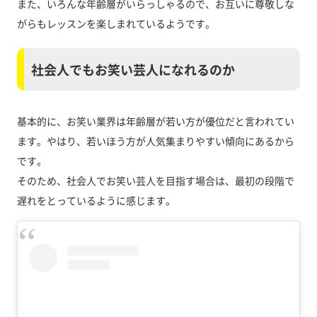
また、いろんな年齢層がいらっしゃるので、お互いに尊敬しな
がらもレッスンを楽しまれているようです。
社会人でもお笑い芸人になれるのか
基本的に、お笑い業界は年齢層が若い方が優位だと言われてい
ます。やはり、若いほう方が人気集まりやすい傾向にあるから
です。
そのため、社会人でお笑い芸人を目指す場合は、最初の段階で
遅れをとっているように感じます。