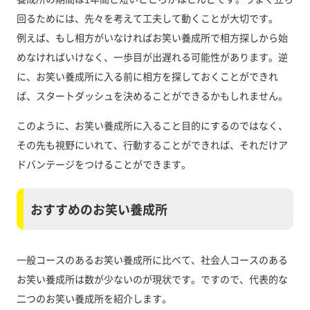
回るためには、先々を考えて工夫して動くことが大切です。
例えば、もし相方がいなければお笑い養成所で相方探しから始
めなければいけなく、一歩目が出遅れる可能性があります。逆
に、お笑い養成所に入る前に相方を探しておくことができれ
ば、スタートダッシュを決めることができるかもしれません。
このように、お笑い養成所に入ること目的にするのではなく、
その先も視野にいれて、行動することができれば、それだけア
ドバンテージをつけることができます。
おすすめのお笑い養成所
一般コースのあるお笑い養成所に比べて、社会人コースのある
お笑い養成所は数が少ないのが現状です。ですので、代表的な
二つのお笑い養成所を紹介します。