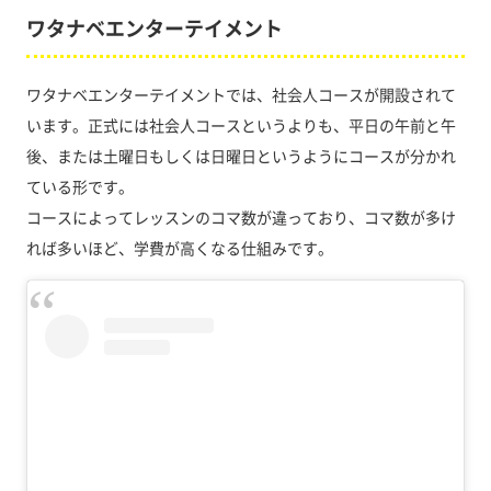
ワタナベエンターテイメント
ワタナベエンターテイメントでは、社会人コースが開設されて
います。正式には社会人コースというよりも、平日の午前と午
後、または土曜日もしくは日曜日というようにコースが分かれ
ている形です。
コースによってレッスンのコマ数が違っており、コマ数が多け
れば多いほど、学費が高くなる仕組みです。