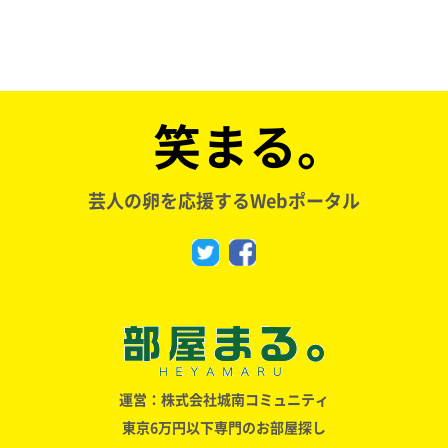
笑まる。
芸人の卵を応援するWebポータル
運営：株式会社城南コミュニティ
東京6万円以下専門のお部屋探し