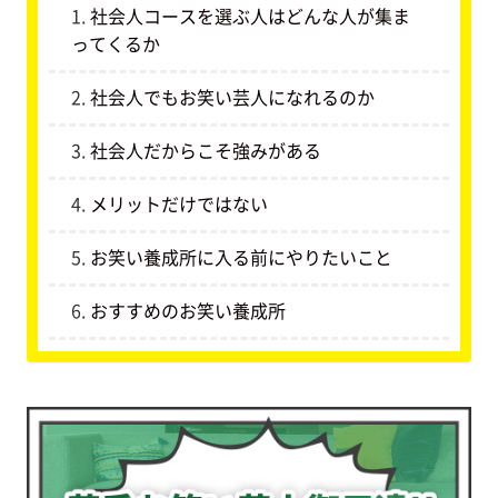
社会人コースを選ぶ人はどんな人が集ま
ってくるか
社会人でもお笑い芸人になれるのか
社会人だからこそ強みがある
メリットだけではない
お笑い養成所に入る前にやりたいこと
おすすめのお笑い養成所