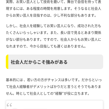
実際、お笑い芸人として技術を磨いて、舞台で自信を持って表
現するには、ある程度の時間を用意します。そうなると社会人
からお笑い芸人を目指すのは、少し不利な部分もあります。
しかし、社会人を経験してお笑い芸人になり、成功された方も
たくさんいらっしゃいます。また、長い目で見るとあまり関係
がない部分もあります。ですので、社会人からもお笑い芸人に
なれますので、今から目指しても遅くはありません。
社会人だからこそ強みがある
基本的には 、若い方の方がチャンスは多いです。だからといっ
て社会人経験者がデメリットばかりだと言うとそうでもありま
せん。時として社会人としての“経験”が役に立ちます。