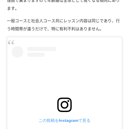
理由で集まりますので年齢層は全体として高くなる傾向にあり
ます。
一般コースと社会人コース共にレッスン内容は同じであり、行
う時間帯が違うだけで、特に有利不利はありません。
この投稿をInstagramで見る