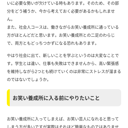
いに必要な勢いが欠けている時もあります。そのため、その部
分をどう補うか、今から考えておく必要があるかもしれませ
ん。
また、社会人コースは、働きながらお笑い養成所に通っている
方がほとんどだと思います。お笑い養成所との二足のわらじ
で、両方ともどっちつかずになる恐れもあります。
やはり社会に出て、新しいことを学ぶというのは大変なことで
す。学生とは違い、仕事も失敗はできませんから、高い緊張感
を維持しながら2つとも続けていくのは非常にストレスが溜まる
のではないでしょうか。
お笑い養成所に入る前にやりたいこと
お笑い養成所に入ってしまえば、お笑い芸人になれると思って
しまう方が多いですが実際はそれほど簡単なものではありませ