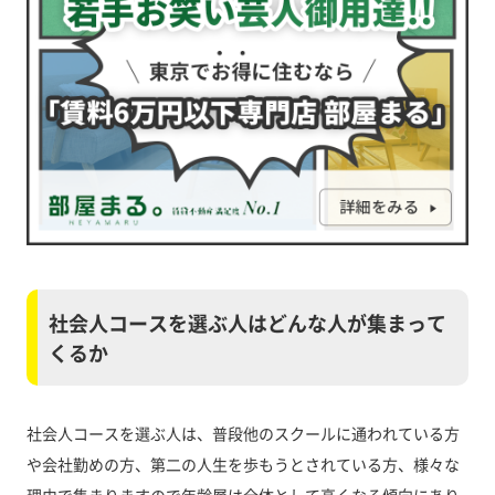
社会人コースを選ぶ人はどんな人が集まって
くるか
社会人コースを選ぶ人は、普段他のスクールに通われている方
や会社勤めの方、第二の人生を歩もうとされている方、様々な