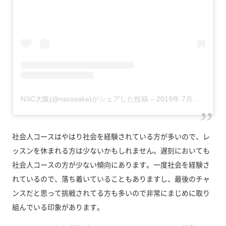
NSC大阪(@nscosaka)がシェアした投稿
–
2019年 7月月4日午後11時28分PDT
社会人コースはやはり社会を経験されている方が多いので、レ
ッスンを休まれる方は少ないかもしれません。遅刻においても
社会人コースの方が少ない傾向にあります。一度社会を経験さ
れているので、落ち着いていることもありますし、最後のチャ
ンスだと思って挑戦されてる方も多いので非常にまじめに取り
組んでいる印象があります。