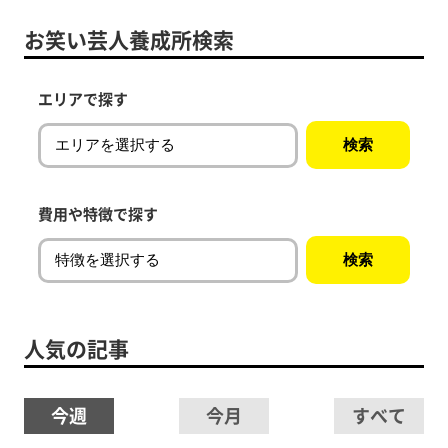
お笑い芸人養成所検索
エリアで探す
費用や特徴で探す
人気の記事
今週
今月
すべて