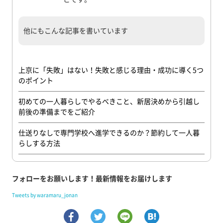
他にもこんな記事を書いています
上京に「失敗」はない！失敗と感じる理由・成功に導く5つ
のポイント
初めての一人暮らしでやるべきこと、新居決めから引越し
前後の準備までをご紹介
仕送りなしで専門学校へ進学できるのか？節約して一人暮
らしする方法
フォローをお願いします！最新情報をお届けします
Tweets by waramaru_jonan