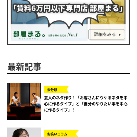
最新記事
未分類
芸人のネタ作り！「お客さんにウケるネタを中
心に作るタイプ」と「自分のやりたい事を中心
に作るタイプ」！
お笑いコラム