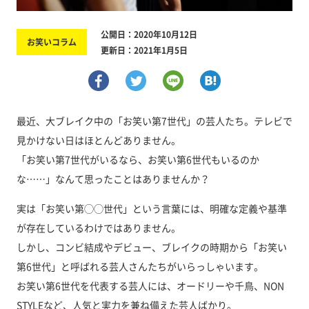
公開日：2020年10月12日
お笑いコラム
更新日：2021年1月5日
最近、大ブレイク中の「お笑い第7世代」の芸人たち。テレビで
見かけない日はほとんどありません。
「お笑い第7世代がいるなら、お笑い第6世代もいるのか
な……」なんて思ったことはありませんか？
実は「お笑い第◯◯世代」という言葉には、明確な定義や基準
が存在しているわけではありません。
しかし、コンビ結成やデビュー、ブレイクの時期から「お笑い
第6世代」と呼ばれる芸人さんたちがいらっしゃいます。
お笑い第6世代を代表する芸人には、オードリーや千鳥、NON
STYLEなど、人気と実力を兼ね備えた芸人ばかり。