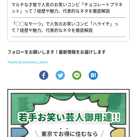
マルチな才能で人気のお笑いコンビ「チョコレートプラネ
ット」って？経歴や魅力、代表的なネタを徹底解説
「◯◯なやーつ」で人気のお笑いコンビ「ハライチ」っ
て？経歴や魅力、代表的なネタを徹底解説
フォローをお願いします！最新情報をお届けします
Tweets by waramaru_jonan