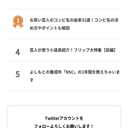
お笑い芸人のコンビ名の由来31選！コンビ名の決
め方やポイントも解説
芸人が使う小道具紹介！フリップ大特集【前編】
よしもとの養成所「NSC」の1年間を教えちゃいま
す
Twitterアカウントを
フォローよろしくお願いします！