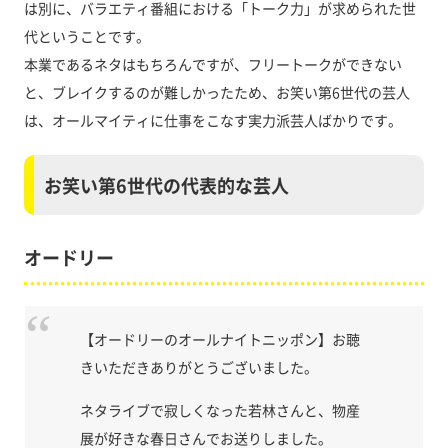
は別に、バラエティ番組における「トーク力」が求められた世
代ということです。
本業であるネタはもちろんですが、フリートークができない
と、ブレイクするのが難しかったため、お笑い第6世代の芸人
は、オールマイティに仕事をこなす実力派芸人ばかりです。
お笑い第6世代の代表的な芸人
オードリー
【オードリーのオールナイトニッポン】お聴
きいただきありがとうございました。
ネタライブで寂しくなった若林さんと、物産
展が好きな春日さんでお送りしました。