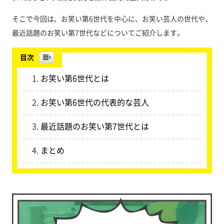
そこで今回は、お笑い第6世代を中心に、お笑い芸人の世代や、
最近話題のお笑い第7世代などについてご紹介します。
目次
お笑い第6世代とは
お笑い第6世代の代表的な芸人
最近話題のお笑い第7世代とは
まとめ