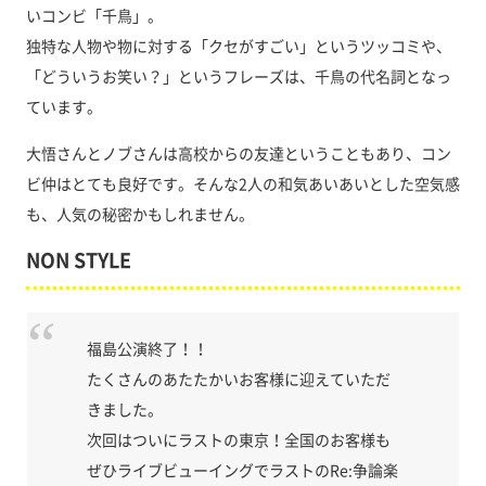
いコンビ「千鳥」。
独特な人物や物に対する「クセがすごい」というツッコミや、
「どういうお笑い？」というフレーズは、千鳥の代名詞となっ
ています。
大悟さんとノブさんは高校からの友達ということもあり、コン
ビ仲はとても良好です。そんな2人の和気あいあいとした空気感
も、人気の秘密かもしれません。
NON STYLE
福島公演終了！！
たくさんのあたたかいお客様に迎えていただ
きました。
次回はついにラストの東京！全国のお客様も
ぜひライブビューイングでラストのRe:争論楽