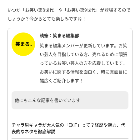
いつか「お笑い第8世代」や「お笑い第9世代」が登場するので
しょうか？今からとても楽しみですね！
執筆：笑まる編集部
笑まる編集メンバーが更新しています。お笑
い芸人を目指している方、売れるために頑張
っているお笑い芸人の方を応援しています。
お笑いに関する情報を面白く、時に真面目に
幅広くご紹介します！
他にもこんな記事を書いています
チャラ男キャラが大人気の「EXIT」って？経歴や魅力、代
表的なネタを徹底解説