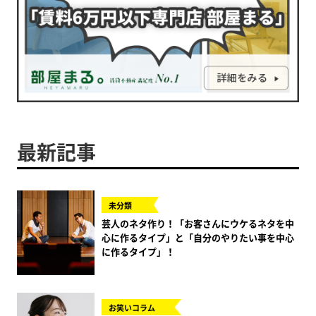
最新記事
未分類
芸人のネタ作り！「お客さんにウケるネタを中
心に作るタイプ」と「自分のやりたい事を中心
に作るタイプ」！
お笑いコラム