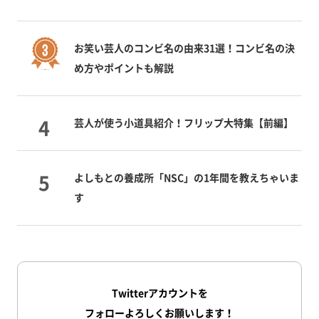
お笑い芸人のコンビ名の由来31選！コンビ名の決
め方やポイントも解説
芸人が使う小道具紹介！フリップ大特集【前編】
よしもとの養成所「NSC」の1年間を教えちゃいま
す
Twitterアカウントを
フォローよろしくお願いします！