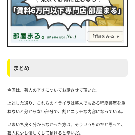
まとめ
今回は、芸人の辛さについてお話させて頂いた。
上述した通り、これらのイライラは芸人でもある程度芸歴を重
ねないと分からない部分で、割とニッチな内容になっている。
いまいち良く分からなかった方は、そういうものだと思って、
芸人に少し優しくして頂けると幸いだ。