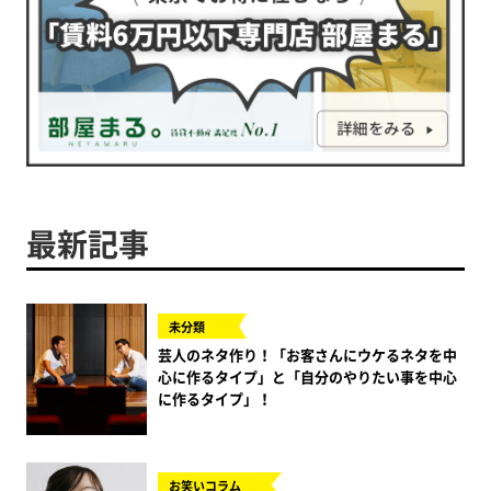
最新記事
未分類
芸人のネタ作り！「お客さんにウケるネタを中
心に作るタイプ」と「自分のやりたい事を中心
に作るタイプ」！
お笑いコラム