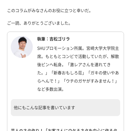
このコラムがみなさんのお役に立つと幸いだ。
ご一読、ありがとうございました。
執筆：吉松ゴリラ
SHUプロモーション所属。宮崎大学大学院主
席。もともとコンビで活動していたが、解散
後ピンへ転身。「激レアさんを連れてき
た。」「新春おもしろ荘」「ガキの使いやあ
らへんで！」「ウチのガヤがすみません！」
など多数出演。
他にもこんな記事を書いています
芸人のネタ作り！「お客さんにウケるネタを中心に作るタ