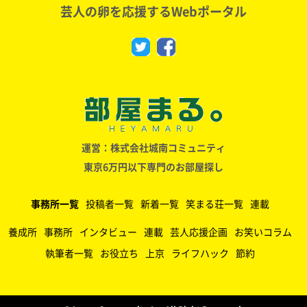
芸人の卵を応援するWebポータル
運営：株式会社城南コミュニティ
東京6万円以下専門のお部屋探し
事務所一覧
投稿者一覧
新着一覧
笑まる荘一覧
連載
養成所
事務所
インタビュー
連載
芸人応援企画
お笑いコラム
執筆者一覧
お役立ち
上京
ライフハック
節約