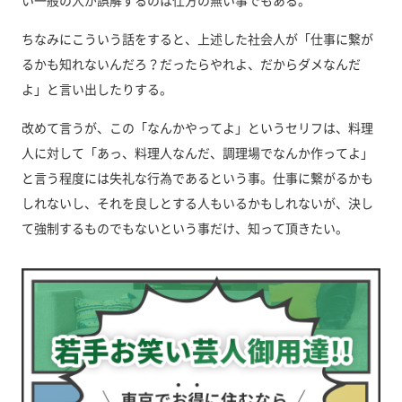
い一般の人が誤解するのは仕方の無い事でもある。
ちなみにこういう話をすると、上述した社会人が「仕事に繋が
るかも知れないんだろ？だったらやれよ、だからダメなんだ
よ」と言い出したりする。
改めて言うが、この「なんかやってよ」というセリフは、料理
人に対して「あっ、料理人なんだ、調理場でなんか作ってよ」
と言う程度には失礼な行為であるという事。仕事に繋がるかも
しれないし、それを良しとする人もいるかもしれないが、決し
て強制するものでもないという事だけ、知って頂きたい。