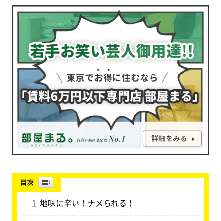
目次
地味に辛い！ナメられる！