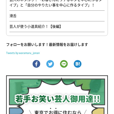
イプ」と「自分のやりたい事を中心に作るタイプ」！
滑舌
芸人が使う小道具紹介！【後編】
フォローをお願いします！最新情報をお届けします
Tweets by waramaru_jonan