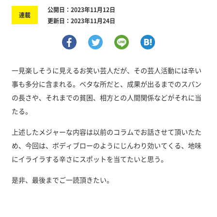
公開日：2023年11月12日
連載
更新日：2023年11月24日
一見楽しそうに見えるお笑い芸人だが、その芸人活動には辛い
事も多分に含まれる。ベタな所だと、成果が出るまでのスパン
の長さや、それまでの貧困、相方との人間関係などがそれに当
たる。
上述したメジャーな内容は以前のコラムでお話させて頂いたた
め、今回は、ボディブローのようにじんわり効いてくる、地味
にイライラする辛さにスポットを当てたいと思う。
是非、最後までご一読頂きたい。