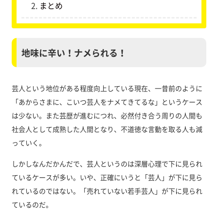
まとめ
地味に辛い！ナメられる！
芸人という地位がある程度向上している現在、一昔前のように
「あからさまに、こいつ芸人をナメてきてるな」というケース
は少ない。また芸歴が進むにつれ、必然付き合う周りの人間も
社会人として成熟した人間となり、不道徳な言動を取る人も減
っていく。
しかしなんだかんだで、芸人というのは深層心理で下に見られ
ているケースが多い。いや、正確にいうと「芸人」が下に見ら
れているのではない。「売れていない若手芸人」が下に見られ
ているのだ。