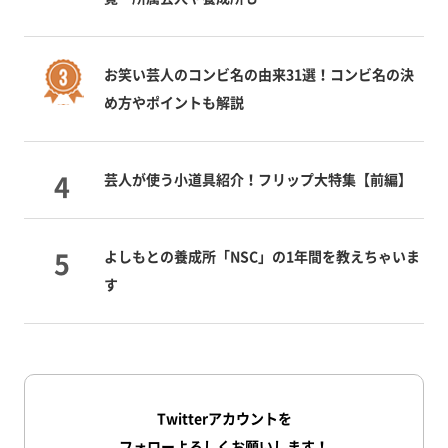
お笑い芸人のコンビ名の由来31選！コンビ名の決
め方やポイントも解説
芸人が使う小道具紹介！フリップ大特集【前編】
よしもとの養成所「NSC」の1年間を教えちゃいま
す
Twitterアカウントを
フォローよろしくお願いします！