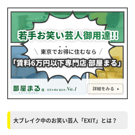
大ブレイク中のお笑い芸人「EXIT」とは？