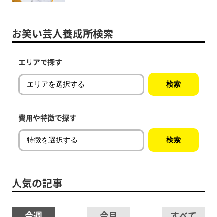
お笑い芸人養成所検索
エリアで探す
費用や特徴で探す
人気の記事
今週
今月
すべて