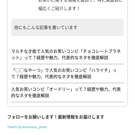
お笑いに関する情報を面白く、時に真面目に
幅広くご紹介します！
他にもこんな記事を書いています
マルチな才能で人気のお笑いコンビ「チョコレートプラネ
ット」って？経歴や魅力、代表的なネタを徹底解説
「◯◯なやーつ」で人気のお笑いコンビ「ハライチ」っ
て？経歴や魅力、代表的なネタを徹底解説
人気お笑いコンビ「オードリー」って？経歴や魅力、代表
的なネタを徹底解説
フォローをお願いします！最新情報をお届けします
Tweets by waramaru_jonan