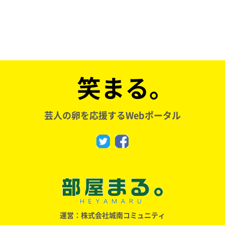
笑まる。
芸人の卵を応援するWebポータル
運営：株式会社城南コミュニティ