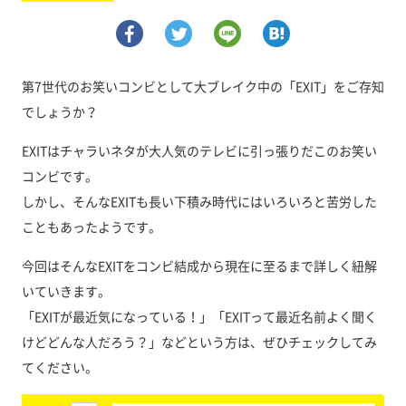
第7世代のお笑いコンビとして大ブレイク中の「EXIT」をご存知
でしょうか？
EXITはチャラいネタが大人気のテレビに引っ張りだこのお笑い
コンビです。
しかし、そんなEXITも長い下積み時代にはいろいろと苦労した
こともあったようです。
今回はそんなEXITをコンビ結成から現在に至るまで詳しく紐解
いていきます。
「EXITが最近気になっている！」「EXITって最近名前よく聞く
けどどんな人だろう？」などという方は、ぜひチェックしてみ
てください。