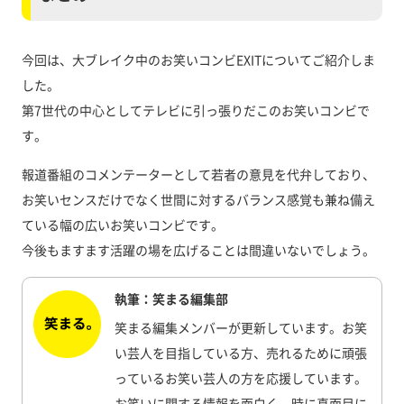
今回は、大ブレイク中のお笑いコンビEXITについてご紹介しま
した。
第7世代の中心としてテレビに引っ張りだこのお笑いコンビで
す。
報道番組のコメンテーターとして若者の意見を代弁しており、
お笑いセンスだけでなく世間に対するバランス感覚も兼ね備え
ている幅の広いお笑いコンビです。
今後もますます活躍の場を広げることは間違いないでしょう。
執筆：笑まる編集部
笑まる編集メンバーが更新しています。お笑
い芸人を目指している方、売れるために頑張
っているお笑い芸人の方を応援しています。