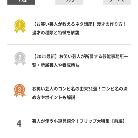
【お笑い芸人が教えるネタ講座】漫才の作り方！
漫才の種類と特徴を解説
【2021最新】お笑い芸人が所属する芸能事務所一
覧・所属芸人や養成所も
お笑い芸人のコンビ名の由来31選！コンビ名の決
め方やポイントも解説
芸人が使う小道具紹介！フリップ大特集【前編】