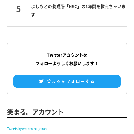
よしもとの養成所「NSC」の1年間を教えちゃいま
す
Twitterアカウントを
フォローよろしくお願いします！
笑まるをフォローする
笑まる。アカウント
Tweets by waramaru_jonan