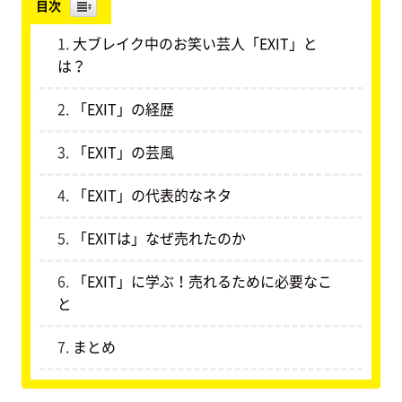
目次
大ブレイク中のお笑い芸人「EXIT」と
は？
「EXIT」の経歴
「EXIT」の芸風
「EXIT」の代表的なネタ
「EXITは」なぜ売れたのか
「EXIT」に学ぶ！売れるために必要なこ
と
まとめ