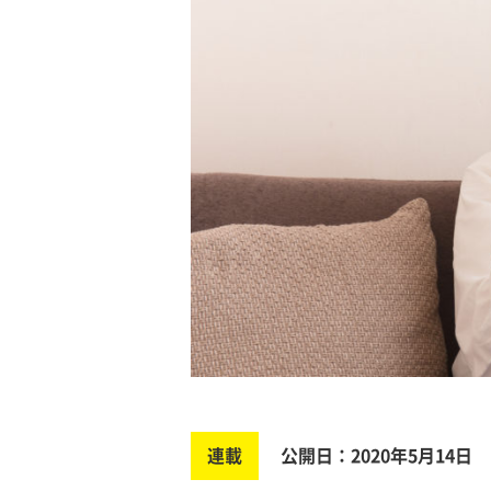
連載
公開日：2020年5月14日