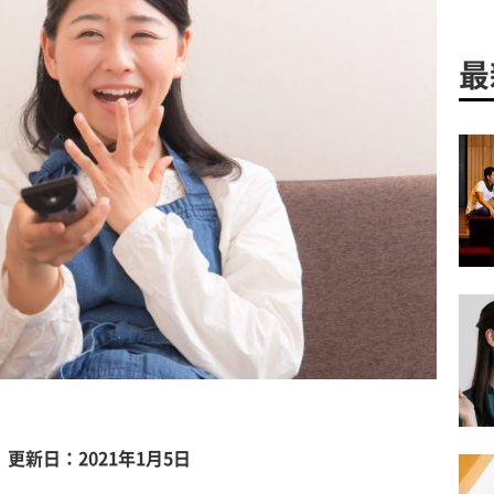
最
更新日：2021年1月5日