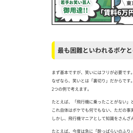
最も困難といわれるボケと
まず基本ですが、笑いにはフリが必要です
なぜなら、笑いとは「裏切り」だからです
2つの例で考えます。
たとえば、「飛行機に乗ったことがない」
これ自体はボケでも何でもない、ただの事
しかし、飛行機マニアとして知識をさんざ
たとえば、今度は急に「酔っぱらいのふり