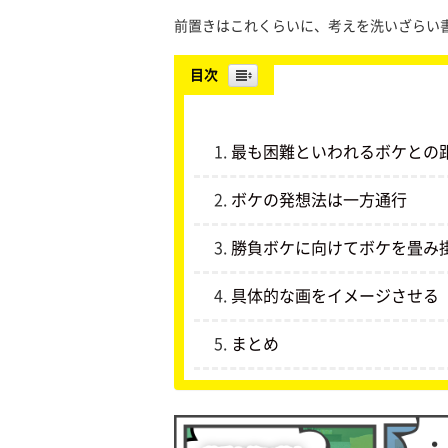
前置きはこれくらいに、考えを洗いざらい
目次
最も困難といわれるボケとの
ボケの発想法は一方通行
勝負ボケに向けてボケを畳み
具体的な画をイメージさせる
まとめ