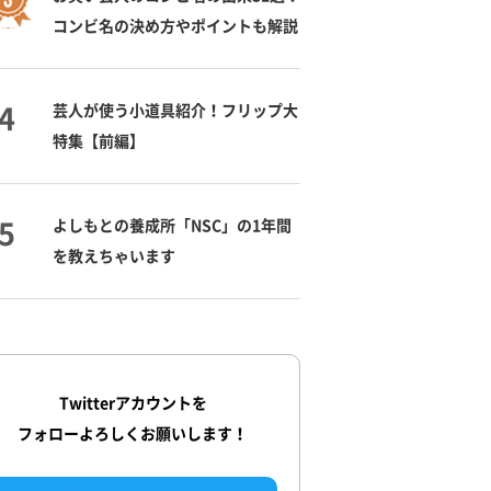
コンビ名の決め方やポイントも解説
芸人が使う小道具紹介！フリップ大
特集【前編】
よしもとの養成所「NSC」の1年間
を教えちゃいます
Twitterアカウントを
フォローよろしくお願いします！