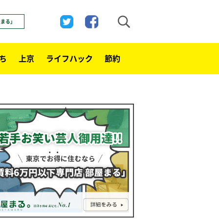
屋まる」
ち
上京
ライフハック
節約