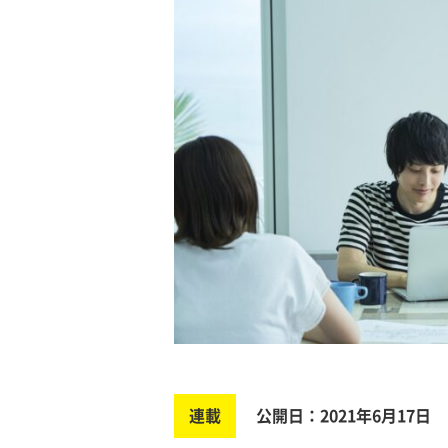
連載
公開日：2021年6月17日