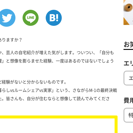
ありますか？
お
か、芸人の自宅紹介が増えた気がします。ついつい、「自分も
理」と想像を膨らませた経験、一度はあるのではないでしょう
エ
だ経験がないと分からないものです。
らしvsルームシェアvs実家」という、さながらM-1の最終決戦
た。皆さんも、自分が住むならと想像して読んでみてくださ
費