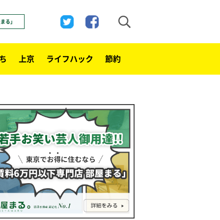
屋まる」
ち
上京
ライフハック
節約