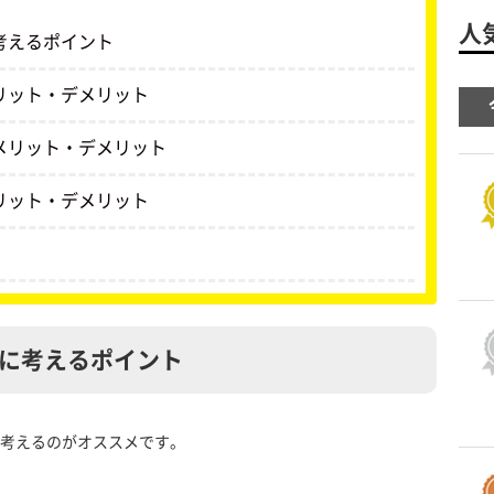
人
考えるポイント
リット・デメリット
メリット・デメリット
リット・デメリット
に考えるポイント
を考えるのがオススメです。