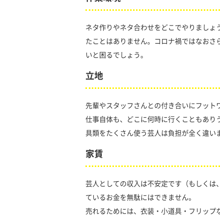
ネタ作りやネタ合わせをどこでやりましょ
たことはありません。コロナ禍ではなおさ
いと困るでしょう。
立地
先輩やスタッフさんとの付き合いにフット
仕事自体も、どこに何時に行くこともあり
具類をたくさん使う芸人は負担が全く違い
家賃
芸人としての収入は不安定です（もしくは
ているお金を無駄にはできません。
売れるためには、衣装・小道具・フリップ