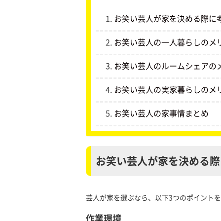
お笑い芸人が家を決める際に
お笑い芸人の一人暮らしのメ
お笑い芸人のルームシェアの
お笑い芸人の実家暮らしのメ
お笑い芸人の家事情まとめ
お笑い芸人が家を決める際
芸人が家を選ぶなら、以下3つのポイント
作業環境