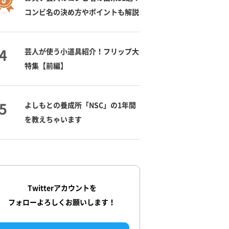
コンビ名の決め方やポイントも解説
芸人が使う小道具紹介！フリップ大
特集【前編】
よしもとの養成所「NSC」の1年間
を教えちゃいます
Twitterアカウントを
フォローよろしくお願いします！