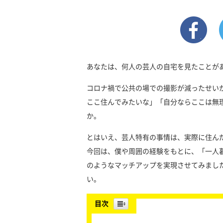
あなたは、何人の芸人の自宅を見たことが
コロナ禍で公共の場での撮影が減ったせい
ここ住んでみたいな」「自分ならここは無
か。
とはいえ、芸人特有の事情は、実際に住ん
今回は、僕や周囲の経験をもとに、「一人暮
のようなマッチアップを実現させてみまし
い。
目次