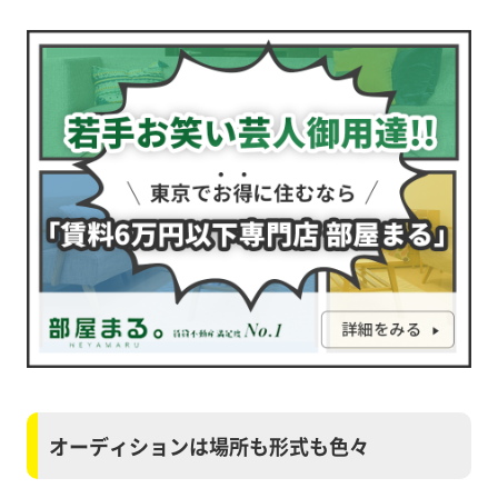
オーディションは場所も形式も色々