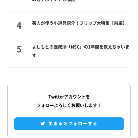
芸人が使う小道具紹介！フリップ大特集【前編】
よしもとの養成所「NSC」の1年間を教えちゃいま
す
Twitterアカウントを
フォローよろしくお願いします！
笑まるをフォローする