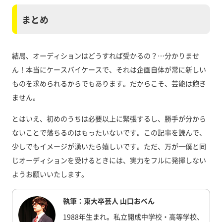
まとめ
結局、オーディションはどうすれば受かるの？…分かりませ
ん！本当にケースバイケースで、それは企画自体が常に新しい
ものを求められるからでもあります。だからこそ、芸能は飽き
ません。
とはいえ、初めのうちは必要以上に緊張するし、勝手が分から
ないことで落ちるのはもったいないです。この記事を読んで、
少しでもイメージが湧いたら嬉しいです。ただ、万が一僕と同
じオーディションを受けるときには、実力をフルに発揮しない
ようお願いいたします。
執筆：東大卒芸人 山口おべん
1988年生まれ。私立開成中学校・高等学校、