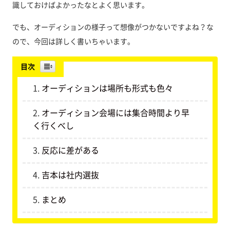
識しておけばよかったなとよく思います。
でも、オーディションの様子って想像がつかないですよね？な
ので、今回は詳しく書いちゃいます。
目次
オーディションは場所も形式も色々
オーディション会場には集合時間より早
く行くべし
反応に差がある
吉本は社内選抜
まとめ