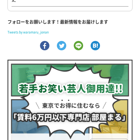
フォローをお願いします！最新情報をお届けします
Tweets by waramaru_jonan