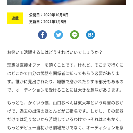
公開日：2020年10月8日
連載
更新日：2021年1月5日
お笑いで活躍するにはどうすればいいでしょうか？
理想は直接オファーを頂くことです。けれど、そこまで行くに
はどこかで自分の武器を関係者に知ってもらう必要がありま
す。誰かに見出されたり、経験で磨かれたりする部分もあるの
で、オーディションを受けることには大きな意味があります。
もっとも、かくいう僕、山口おべんは東大卒という肩書のおか
げで、過去の出演のほとんどがご指名です。しかし、その武器
だけでは足りないから苦戦しているわけで…それはともかく、
もっとデビュー当初から劇場だけでなく、オーディションを意