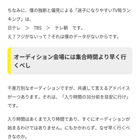
ちなみに、僕の独断と偏見による「迷子になりやすいTV局ラン
キング」は、
日テレ ＞ TBS ＞ テレ朝 です。
え？フジがないって？それは僕のデータがないからです。
オーディション会場には集合時間より早く行
くべし
千差万別なオーディションですが、共通して言えるアドバイス
が一つあります。それは、「入り時間の30分前を目安に行け」
です。
入り時間はあくまで入り時間であり、すぐにオーディションが
始まるわけではありません。にもかかわらず、なぜ早く行くべ
きなのか。