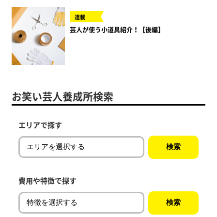
連載
芸人が使う小道具紹介！【後編】
お笑い芸人養成所検索
エリアで探す
費用や特徴で探す