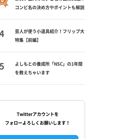
コンビ名の決め方やポイントも解説
芸人が使う小道具紹介！フリップ大
特集【前編】
よしもとの養成所「NSC」の1年間
を教えちゃいます
Twitterアカウントを
フォローよろしくお願いします！