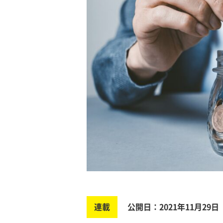
連載
公開日：2021年11月29日