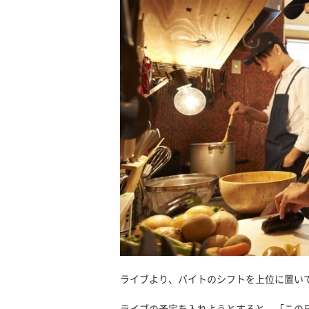
ライブより、バイトのシフトを上位に置い