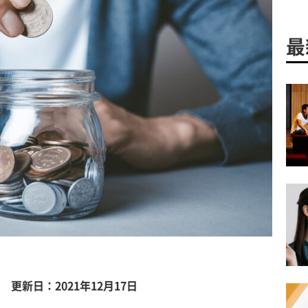
最
更新日：2021年12月17日