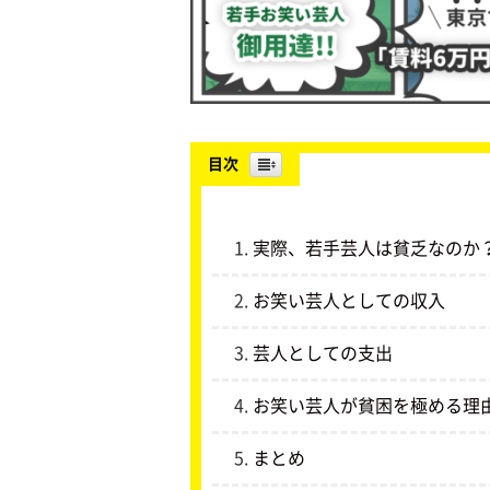
目次
実際、若手芸人は貧乏なのか
お笑い芸人としての収入
芸人としての支出
お笑い芸人が貧困を極める理
まとめ