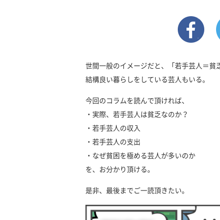
世間一般のイメージだと、「若手芸人＝貧
結構良い暮らしをしている芸人もいる。
今回のコラムを読んで頂ければ、
・実際、若手芸人は貧乏なのか？
・若手芸人の収入
・若手芸人の支出
・なぜ貧困を極める芸人が多いのか
を、お分かり頂ける。
是非、最後までご一読頂きたい。