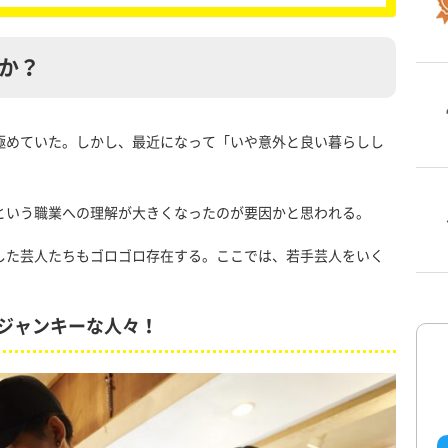
か？
極めていた。しかし、最近になって「いや意外と良い暮らしし
という職業への理解が大きくなったのが要因かと思われる。
した芸人たちもゴロゴロ存在する。ここでは、若手芸人をいく
ジャンキーな人々！