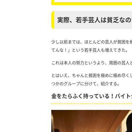
実際、若手芸人は貧乏なの
少し以前までは、ほとんどの芸人が貧困を
てんな！」という若手芸人も増えてきた。
これは本人の努力というより、周囲の芸人
とはいえ、ちゃんと貧困を極めに極め尽く
つかのグループに分けて、紹介する。
金をたらふく持っている！バイト