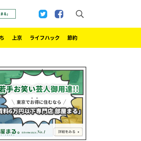
屋まる」
ち
上京
ライフハック
節約