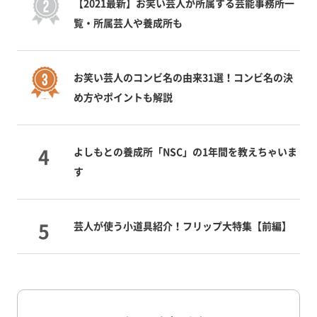
【2021最新】お笑い芸人が所属する芸能事務所一
覧・所属芸人や養成所も
お笑い芸人のコンビ名の由来31選！コンビ名の決
め方やポイントも解説
よしもとの養成所「NSC」の1年間を教えちゃいま
す
芸人が使う小道具紹介！フリップ大特集【前編】