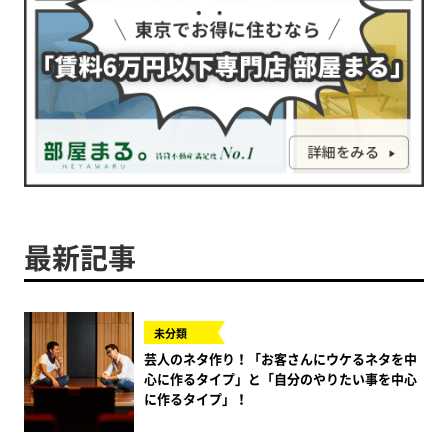
最新記事
未分類
芸人のネタ作り！「お客さんにウケるネタを中
心に作るタイプ」と「自分のやりたい事を中心
に作るタイプ」！