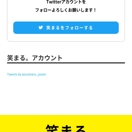
Twitterアカウントを
フォローよろしくお願いします！
笑まるをフォローする
笑まる。アカウント
Tweets by waramaru_jonan
笑まる。