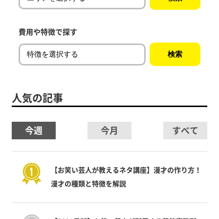
費用や特徴で探す
人気の記事
今週
今月
すべて
【お笑い芸人が教えるネタ講座】漫才の作り方！
漫才の種類と特徴を解説