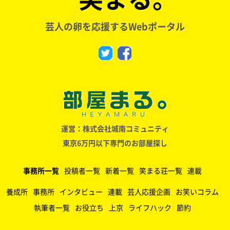
芸人の卵を応援するWebポータル
運営：株式会社城南コミュニティ
東京6万円以下専門のお部屋探し
事務所一覧
投稿者一覧
新着一覧
笑まる荘一覧
連載
養成所
事務所
インタビュー
連載
芸人応援企画
お笑いコラム
執筆者一覧
お役立ち
上京
ライフハック
節約