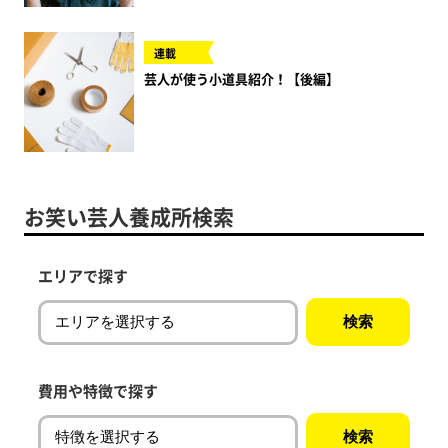
連載
芸人が使う小道具紹介！【後編】
お笑い芸人養成所検索
エリアで探す
費用や特徴で探す