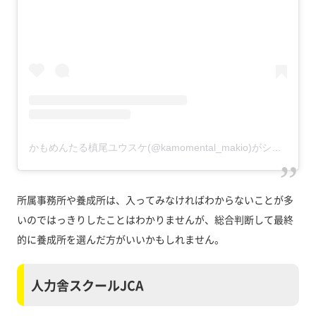
かもめんたる槙尾ユウスケ(@kamomental_makio)がシェアした投稿
所属事務所や養成所は、入ってみなければわからないことが多
いのではっきりしたことはわかりませんが、総合判断して最終
的に養成所を選んだ方がいいかもしれません。
人力舎スクールJCA