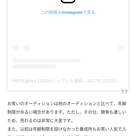
この投稿をInstagramで見る
HIRO(@hiro.1226)がシェアした投稿
–
2017年12月月10日午前12時29分PST
お笑いのオーディションは他のオーディションと比べて、年齢
制限がゆるい場合があります。ただし、その分、競争も激しい
ため、売れるのは非常に大変です。
また、以前は年齢制限を設けなかった養成所もお笑い人気で入