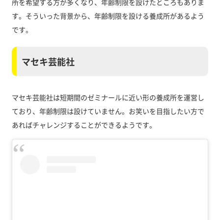
所を希望する方が多くなり、年齢制限を設けたところもありま
す。そういった背景から、年齢制限を設ける養成所があるよう
です。
マセキ芸能社
マセキ芸能社は短期間のゼミナールに近い形の養成所を運営し
ており、年齢制限は設けていません。お笑いを目指したい方で
あればチャレンジすることができるようです。