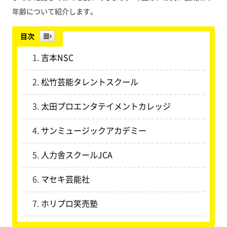
年齢について紹介します。
目次
吉本NSC
松竹芸能タレントスクール
太田プロエンタテイメントカレッジ
サンミュージックアカデミー
人力舎スクールJCA
マセキ芸能社
ホリプロ笑売塾