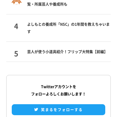
覧・所属芸人や養成所も
よしもとの養成所「NSC」の1年間を教えちゃいま
す
芸人が使う小道具紹介！フリップ大特集【前編】
Twitterアカウントを
フォローよろしくお願いします！
笑まるをフォローする