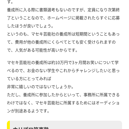
す。
養成所に入る際に書類選考もないのですが、定員になり次第終
了ということなので、ホームページに掲載されたらすぐに応募
したほうが良いでしょう。
というのも、マセキ芸能社の養成所は短期間ということもあっ
て、費用が他の養成所にくらべてとても安く受けられますの
で、人気がある可能性が高いからです。
マセキ芸能社の養成所は約10万円で3ヶ月間お笑いについて学
べるので、お金のない学生やこれからチャレンジしたいと思っ
ている方にとってみれば
非常に嬉しいのではないでしょうか。
ただし、養成所に参加したからといって、事務所に所属できる
わけではなく、マセキ芸能社に所属するためにはオーディショ
ンが別途あるようです。