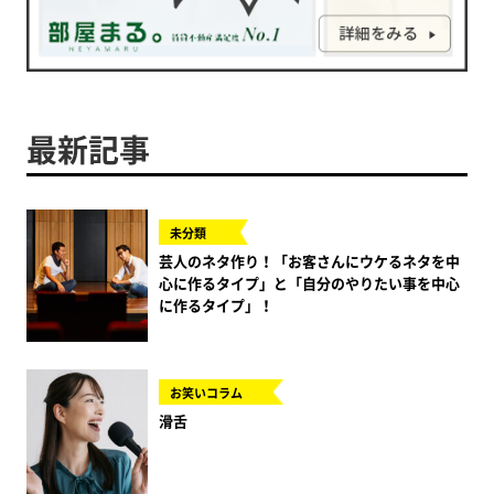
最新記事
未分類
芸人のネタ作り！「お客さんにウケるネタを中
心に作るタイプ」と「自分のやりたい事を中心
に作るタイプ」！
お笑いコラム
滑舌