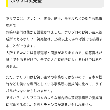
ホリプロ笑売塾
ホリプロは、タレント、俳優、歌手、モデルなどの総合芸能事
務所で
お笑い部門は後から設置されました。ホリプロのお笑い芸人養
成所であるホリプロ笑売塾は、15歳以上であれば誰でも挑戦す
ることができます。
入所するためには書類選考と面接がありますので、応募資格が
誰にでもあるだけで、全ての人が養成所に入れるわけではあり
ません。
ただ、ホリプロはお笑い主体の事務所ではないので、吉本や松
竹などお笑いを専門としている事務所の養成所に比べて、ライ
バルが少ないかもしれません。
ですから、ホリプロコムのような総合的な芸能事務所の養成所
に挑戦するのは、意外とチャンスがあるかもしれません。