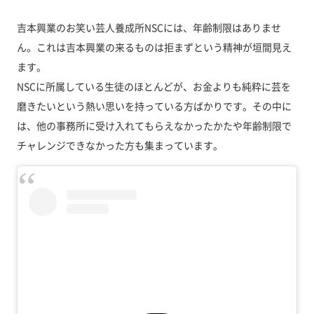
吉本興業のお笑い芸人養成所NSCには、年齢制限はありませ
ん。これは吉本興業の来るものは拒まずという精神が垣間見え
ます。
NSCに所属している生徒のほとんどが、お金よりも純粋に芸を
磨きたいという熱い思いを持っている方ばかりです。その中に
は、他の事務所に受け入れてもらえなかったかたや年齢制限で
チャレンジできなかった方も集まっています。