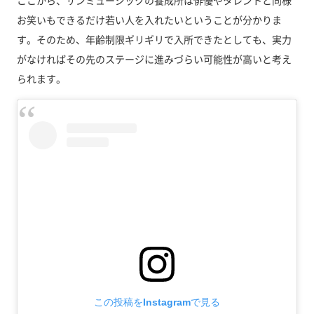
ここから、サンミュージックの養成所は俳優やタレントと同様
お笑いもできるだけ若い人を入れたいということが分かりま
す。そのため、年齢制限ギリギリで入所できたとしても、実力
がなければその先のステージに進みづらい可能性が高いと考え
られます。
この投稿をInstagramで見る