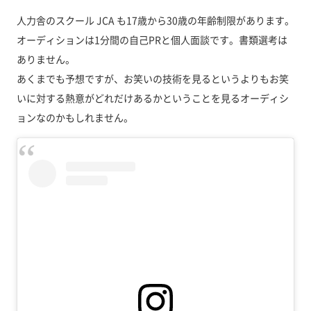
人力舎のスクール JCA も17歳から30歳の年齢制限があります。
オーディションは1分間の自己PRと個人面談です。書類選考は
ありません。
あくまでも予想ですが、お笑いの技術を見るというよりもお笑
いに対する熱意がどれだけあるかということを見るオーディシ
ョンなのかもしれません。