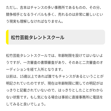
ただし、吉本はチャンスの多い事務所であるものの、その分、
競争相手となるライバルも多く、売れるのは非常に厳しいとい
う現実も理解しなければなりません。
松竹芸能タレントスクール
松竹芸能タレントスクールでは、年齢制限を設けてはいないよ
うですが、一次審査の書類審査があり、そのあと二次審査のオ
ーディションを経て入所となります。
以前は、15歳以上であれば誰でもチャンスがあるということが
明記されていたのですが、現在は年齢制限に関しての明記がは
っきりと記載されていないので、はっきりとしたことがわから
ない状態です。もし気になる場合は事前に直接事務所に電話を
してみると良いでしょう。