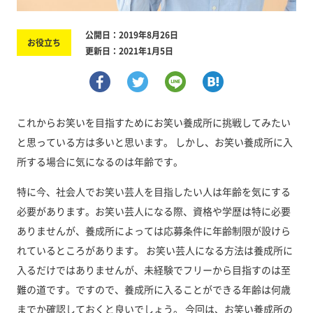
公開日：2019年8月26日
お役立ち
更新日：2021年1月5日
これからお笑いを目指すためにお笑い養成所に挑戦してみたい
と思っている方は多いと思います。 しかし、お笑い養成所に入
所する場合に気になるのは年齢です。
特に今、社会人でお笑い芸人を目指したい人は年齢を気にする
必要があります。お笑い芸人になる際、資格や学歴は特に必要
ありませんが、養成所によっては応募条件に年齢制限が設けら
れているところがあります。
お笑い芸人になる方法は養成所に
入るだけではありませんが、未経験でフリーから目指すのは至
難の道です。ですので、養成所に入ることができる年齢は何歳
までか確認しておくと良いでしょう。
今回は、お笑い養成所の