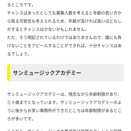
るところです。
チャンスはあったとしても募集人数を考えると年齢の若い方か
ら取る可能性も考えられるため、年齢が高ければ高いほどもし
かするとチャンスは少ないかもしれません。
ただ、そう明記されているわけではありませんので、誰にも負
けないことをアピールすることができれば、十分チャンスはあ
るでしょう。
サンミュージックアカデミー
サンミュージックアカデミーは、残念ながら年齢制限があり、
三十歳までとなっています。サンミュージックアカデミーのよ
うに後からお笑い事務所ができたところは年齢制限があるとこ
ろが多いです。