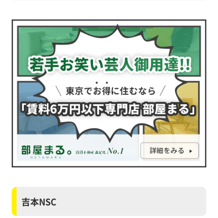
吉本NSC