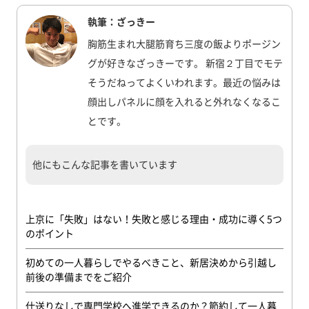
執筆：ざっきー
胸筋生まれ大腿筋育ち三度の飯よりポージン
グが好きなざっきーです。 新宿２丁目でモテ
そうだねってよくいわれます。最近の悩みは
顔出しパネルに顔を入れると外れなくなるこ
とです。
他にもこんな記事を書いています
上京に「失敗」はない！失敗と感じる理由・成功に導く5つ
のポイント
初めての一人暮らしでやるべきこと、新居決めから引越し
前後の準備までをご紹介
仕送りなしで専門学校へ進学できるのか？節約して一人暮