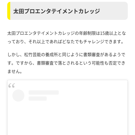
太田プロエンタテイメントカレッジ
太田プロエンタテイメントカレッジの年齢制限は15歳以上とな
っており、それ以上であればどなたでもチャレンジできます。
しかし、松竹芸能の養成所と同じように書類審査があるようで
す。ですから、書類審査で落とされるという可能性も否定でき
ません。