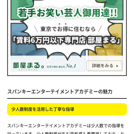
スパンキーエンターテイメントアカデミーの魅力
少人数制度を活用した丁寧な指導
スパンキーエンターテイメントアカデミーは少人数での指導を
行っています。少人数制度が生む空気感も重要視しており、お