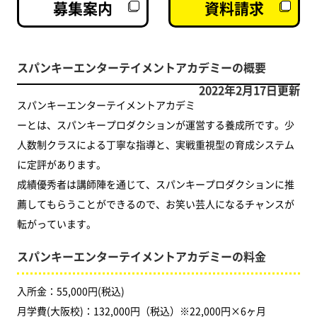
募集案内
資料請求
スパンキーエンターテイメントアカデミーの概要
2022年2月17日更新
スパンキーエンターテイメントアカデミ
ーとは、スパンキープロダクションが運営する養成所です。少
人数制クラスによる丁寧な指導と、実戦重視型の育成システム
に定評があります。
成績優秀者は講師陣を通じて、スパンキープロダクションに推
薦してもらうことができるので、お笑い芸人になるチャンスが
転がっています。
スパンキーエンターテイメントアカデミーの料金
入所金：55,000円(税込)
月学費(大阪校)：132,000円（税込）※22,000円×6ヶ月