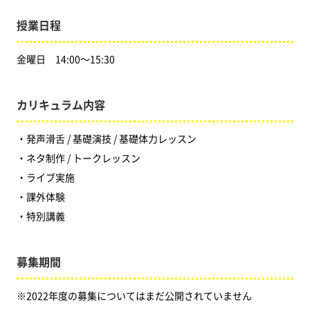
授業日程
金曜日 14:00〜15:30
カリキュラム内容
・発声滑舌 / 基礎演技 / 基礎体力レッスン
・ネタ制作 / トークレッスン
・ライブ実施
・課外体験
・特別講義
募集期間
※2022年度の募集についてはまだ公開されていません