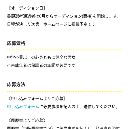
【オーディション日】
書類選考通過者は6月からオーディション(面接)を開始します。
日程が決まり次第、ホームページに掲載予定です。
応募資格
中学卒業以上の心身ともに健全な男女
※未成年者は保護者の承諾が必要です
応募方法
《申し込みフォームよりご応募》
申し込みフォーム
に必要事項を記入の上、送信してください。
《履歴書よりご応募》
履歴書（市販履歴書で可）に必要事項を記入し、顔写真を添付