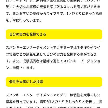
笑いに大切なお客様の空気を感じ取るスキルを磨く事ができま
す。またお笑いの基礎からライブまで、1人ひとりにあった指導
を丁寧に行っています。
自分の実力を発揮できる
スパンキーエンターテイメントアカデミーではネタ作りやライ
ブ実践などの講義を通して自分の実力を発揮する事ができま
す。また、成績優秀者は講師を通じてスパンキープロダクショ
ンへ推薦されます。
個性を大事にした指導
スパンキーエンターテイメントアカデミーは個性を大事にした
指導を行っています。講師が1人ひとりをしっかりと分析し、長