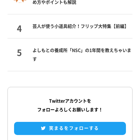
め方やポイントも解説
芸人が使う小道具紹介！フリップ大特集【前編】
よしもとの養成所「NSC」の1年間を教えちゃいま
す
Twitterアカウントを
フォローよろしくお願いします！
笑まるをフォローする