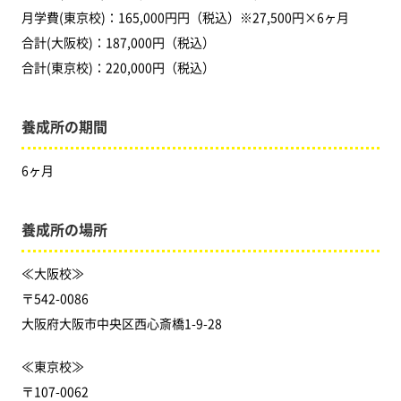
月学費(東京校)：165,000円円（税込）※27,500円×6ヶ月
合計(大阪校)：187,000円（税込）
合計(東京校)：220,000円（税込）
養成所の期間
6ヶ月
養成所の場所
≪大阪校≫
〒542-0086
大阪府大阪市中央区西心斎橋1-9-28
≪東京校≫
〒107-0062