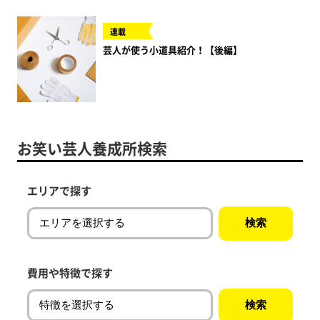
連載
芸人が使う小道具紹介！【後編】
お笑い芸人養成所検索
エリアで探す
費用や特徴で探す