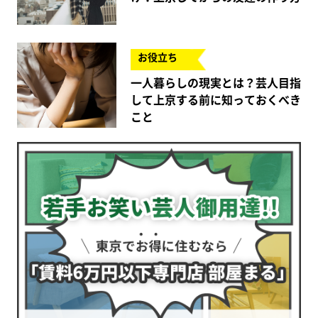
お役立ち
一人暮らしの現実とは？芸人目指
して上京する前に知っておくべき
こと