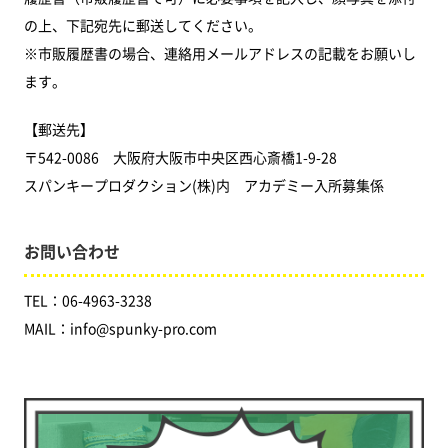
の上、下記宛先に郵送してください。
※市販履歴書の場合、連絡用メールアドレスの記載をお願いし
ます。
【郵送先】
〒542-0086 大阪府大阪市中央区西心斎橋1-9-28
スパンキープロダクション(株)内 アカデミー入所募集係
お問い合わせ
TEL：06-4963-3238
MAIL：info@spunky-pro.com