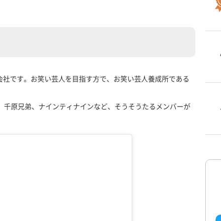
会社です。お笑い芸人を目指す方で、お笑い芸人養成所である
ル、千原兄弟、ナインティナインなど、そうそうたるメンバーが