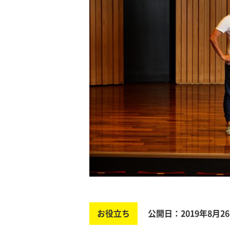
お役立ち
公開日：2019年8月2