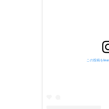
この投稿をIns