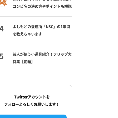
コンビ名の決め方やポイントも解説
よしもとの養成所「NSC」の1年間
を教えちゃいます
芸人が使う小道具紹介！フリップ大
特集【前編】
Twitterアカウントを
フォローよろしくお願いします！