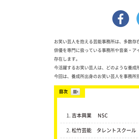
お笑い芸人を抱える芸能事務所は、多数存
俳優を専門に扱っている事務所や音楽・ア
存在します。
今活躍するお笑い芸人は、どのような養成
今回は、養成所出身のお笑い芸人を事務所
目次
吉本興業 NSC
松竹芸能 タレントスクール