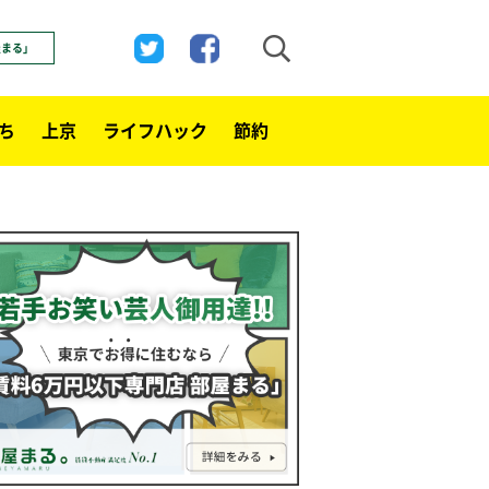
屋まる」
ち
上京
ライフハック
節約