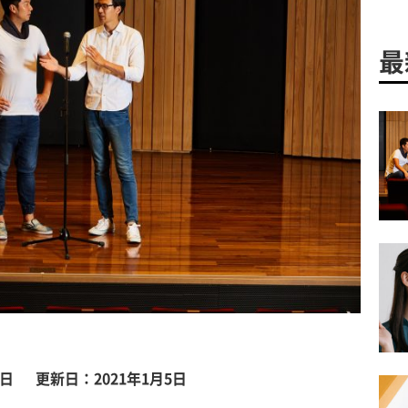
最
6日
更新日：2021年1月5日