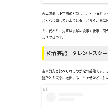
吉本興業は上下関係が厳しいことで有名です
どんなに売れていようとも、どちらが先にN
その代わり、先輩は後輩の食事や仕事の面
ならではです。
松竹芸能 タレントスクー
吉本興業と比べられるのが松竹芸能です。
務所とも東京へ進出することで昔ほどの仲