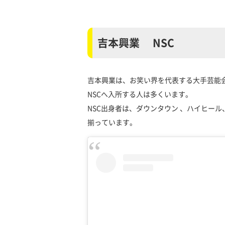
吉本興業 NSC
吉本興業は、お笑い界を代表する大手芸能
NSCへ入所する人は多くいます。
NSC出身者は、ダウンタウン 、ハイヒー
揃っています。